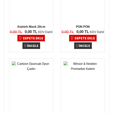
Atatürk Mask 28cm
PON PON
0,00 TL
0,00 TL
0,00 TL
0,00 TL
KDV Dahil
KDV Dahil
SEPETE EKLE
SEPETE EKLE
İNCELE
İNCELE
0,00
0,00
TL
TL