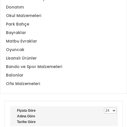
Donatım
Okul Malzemeleri
Park Bahçe
Bayraklar
Matbu Evraklar
Oyuncak
Lisanslı Ürünler
Bando ve Spor Malzemeleri
Balonlar
Ofis Malzemeleri
Fiyata Göre
Adına Göre
Tarihe Göre