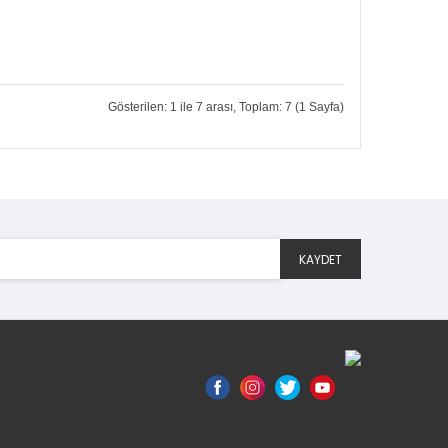
Gösterilen: 1 ile 7 arası, Toplam: 7 (1 Sayfa)