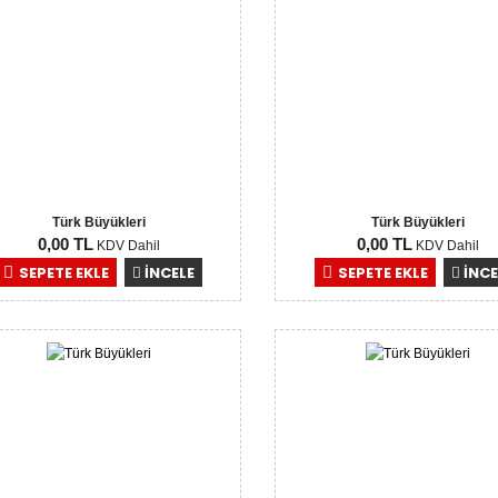
Türk Büyükleri
Türk Büyükleri
0,00 TL
0,00 TL
KDV Dahil
KDV Dahil
SEPETE EKLE
İNCELE
SEPETE EKLE
İNCE